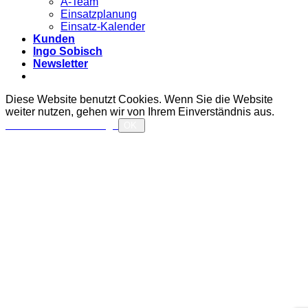
A-Team
Einsatzplanung
Einsatz-Kalender
Kunden
Ingo Sobisch
Newsletter
Diese Website benutzt Cookies. Wenn Sie die Website
weiter nutzen, gehen wir von Ihrem Einverständnis aus.